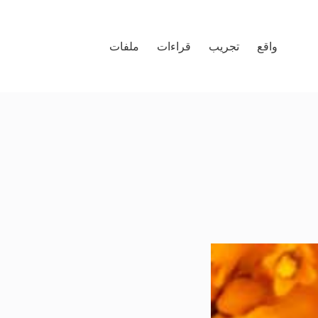
واقع
تجريب
قراءات
ملفات