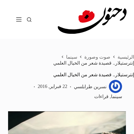
لتجاوز
لى
لمحتوى
الرئيسية
صوت وصورة
سينما
إنترستيلار.. قصيدة شعر من الخيال العلمي
إنترستيلار.. قصيدة شعر من الخيال العلمي
نسرين طرابلسي
22 فبراير, 2016
سينما
,
قراءات