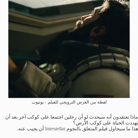
لقطة من العرض الترويجي للفيلم - يوتيوب
ماذا تعتقدون أنه سيحدث لو أن رجلين اجتمعا على كوكب آخر بعد أن
تهددت الحياة على كوكب الأرض؟
هذا ما سيحاول فيلم المتعلق بالنجوم
Interstellar
أن يجيب عنه.