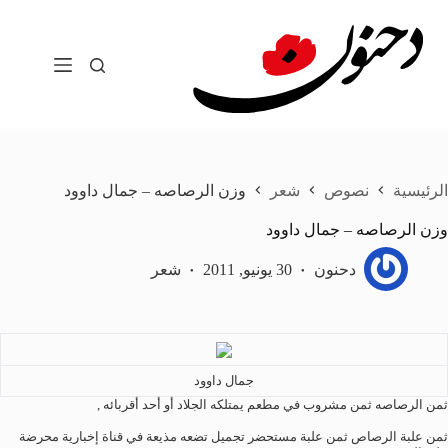
لتجاوز
لى
لمحتوى
الرئيسية
نصوص
شعر
وزن الرصاصه – جمال داوود
وزن الرصاصه – جمال داوود
دحنون
30 يونيو, 2011
شعر
جمال داوود
ثمن الرصاصه ثمن مشروب في مطعم يمتلكه الجلاد أو أحد أقربائه ,
ثمن علبة الرصاص ثمن علبة مستحضر تجميل تضعه مذيعة في قناة إخبارية محرضة