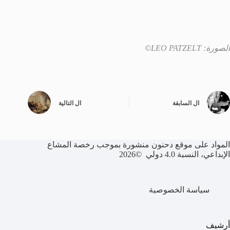
الصورة: LEO PATZELT©
ال
السابقة
ال
التالية
المواد على موقع دحنون منشورة بموجب رخصة المشاع
الإبداعي، النسبة 4.0 دولي ©2026
سياسة الخصوصية
أرشيف