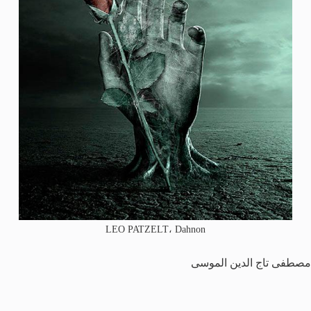
LEO PATZELT، Dahnon
مصطفى تاج الدين الموسى