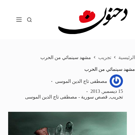
لتجاوز
لى
لمحتوى
الرئيسية
تجريب
مشهد سينمائي من الحرب
مشهد سينمائي من الحرب
مصطفى تاج الدين الموسى
15 ديسمبر, 2013
تجريب
,
قصص سورية - مصطفى تاج الدين الموسى