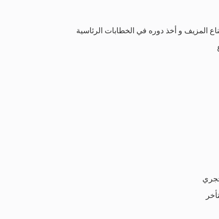
ناع المزيف و أخذ دوره في الخطابات الرئاسية
حجري
تأخر