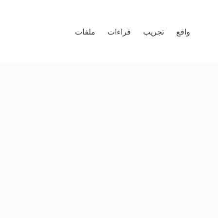
واقع
تجريب
قراءات
ملفات