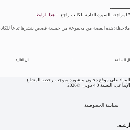
————-
* لمراجعة السيرة الذاتية للكاتب راجع
– هذا الرابط
ملاحظة: هذه القصة من مجموعة من خمسة قصص ننشرها تباعاً للكات
ال
السابقة
ال
التالية
المواد على موقع دحنون منشورة بموجب رخصة المشاع
الإبداعي، النسبة 4.0 دولي ©2026
سياسة الخصوصية
أرشيف