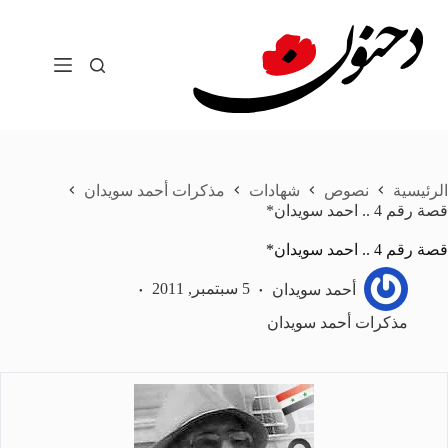
لتجاوز
لى
لمحتوى
الرئيسية
نصوص
شهادات
مذكرات أحمد سويدان
قصة رقم 4 .. احمد سويدان*
قصة رقم 4 .. احمد سويدان*
أحمد سويدان
5 سبتمبر, 2011
مذكرات أحمد سويدان