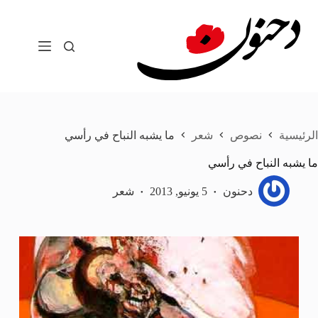
لتجاوز
لى
لمحتوى
الرئيسية
نصوص
شعر
ما يشبه النباح في رأسي
ما يشبه النباح في رأسي
دحنون
5 يونيو, 2013
شعر