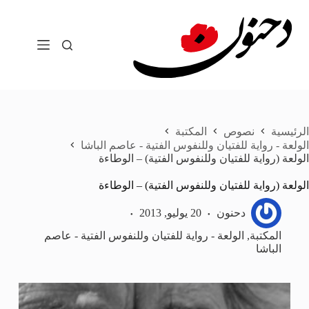
لتجاوز
لى
لمحتوى
الرئيسية
نصوص
المكتبة
الولعة - رواية للفتيان وللنفوس الفتية - عاصم الباشا
الولعة (رواية للفتيان وللنفوس الفتية) – الوطاءة
الولعة (رواية للفتيان وللنفوس الفتية) – الوطاءة
دحنون
20 يوليو, 2013
المكتبة
,
الولعة - رواية للفتيان وللنفوس الفتية - عاصم
الباشا