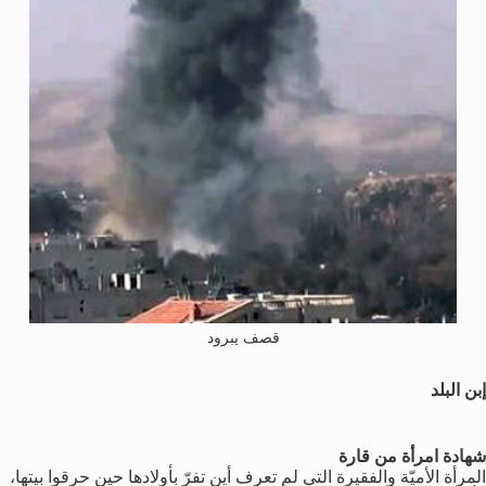
قصف يبرود
إبن البلد
شهادة امرأة من قارة
المرأة الأميّة والفقيرة التي لم تعرف أين تفرّ بأولادها حين حرقوا بيتها،