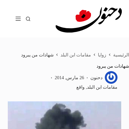
لتجاوز
لى
لمحتوى
الرئيسية
زوايا
مقامات ابن البلد
شهادات من يبرود
شهادات من يبرود
دحنون
26 مارس, 2014
مقامات ابن البلد
,
واقع