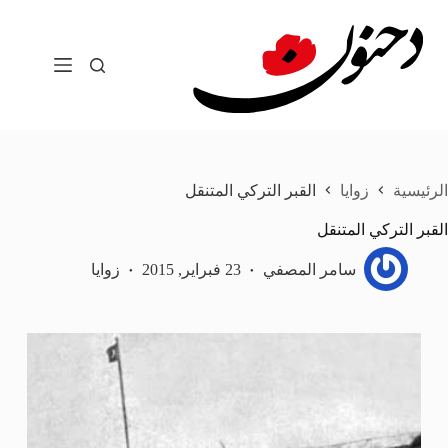
لتجاوز
لى
لمحتوى
الرئيسية
زوايا
القبر التركي المتنقل
القبر التركي المتنقل
سامر المصفي
23 فبراير, 2015
زوايا