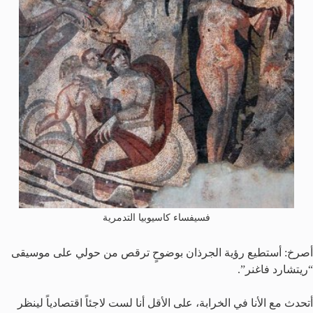
فسيفساء كاسيوبيا التدمرية
أصرخ: أستطيع رؤية الجرذان بوضوحٍ ترقص من حولي على موسيقى
“ريتشارد فاغنر”.
أتحدث مع الأنا في الخرابة، على الأقل أنا لست لاجئاً اقتصادياً لينظر