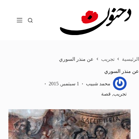
لتجاوز
لى
لمحتوى
الرئيسية
تجريب
عن منذر السوري
عن منذر السوري
محمد شبيب
1 سبتمبر, 2015
تجريب
,
قصة