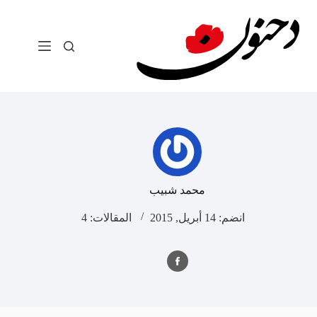
لتجاوز
لى
لمحتوى
محمد شبيب
انضم: 14 أبريل, 2015
المقالات: 4