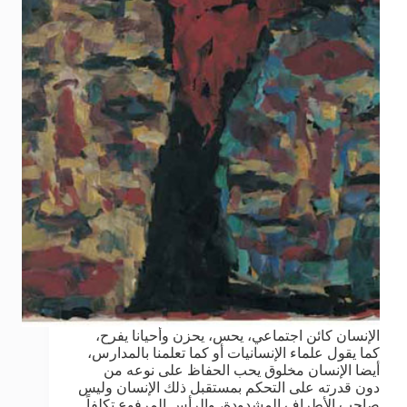
الإنسان كائن اجتماعي، يحس، يحزن وأحيانا يفرح،
كما يقول علماء الإنسانيات أو كما تعلمنا بالمدارس،
أيضا الإنسان مخلوق يحب الحفاظ على نوعه من
دون قدرته على التحكم بمستقبل ذلك الإنسان وليس
صاحب الأطراف المشدودة، والرأس المرفوع تكلفاً