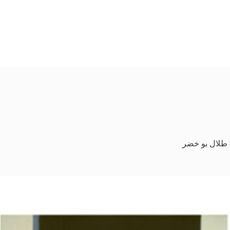
 طلال بو خضر