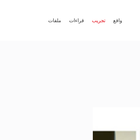
واقع
تجريب
قراءات
ملفات