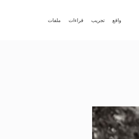
واقع
تجريب
قراءات
ملفات