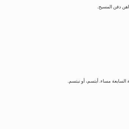
اهن دفن المسيح.
السابعة مساء. أبتسم، أو نبتسم.