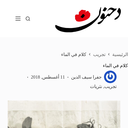
لتجاوز
لى
لمحتوى
الرئيسية
تجريب
كلام في الماء
كلام في الماء
جفرا سيف الدين
11 أغسطس, 2018
تجريب
,
نثريات