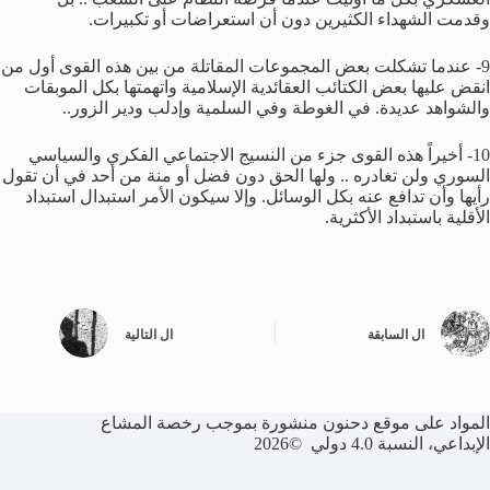
وقدمت الشهداء الكثيرين دون أن استعراضات أو تكبيرات.
9- عندما تشكلت بعض المجموعات المقاتلة من بين هذه القوى أول من
انقض عليها بعض الكتائب العقائدية الإسلامية واتهمتها بكل الموبقات
والشواهد عديدة. في الغوطة وفي السلمية وإدلب ودير الزور..
10- أخيراً هذه القوى جزء من النسيج الاجتماعي الفكري والسياسي
السوري ولن تغادره .. ولها الحق دون فضل أو منة من أحد في أن تقول
رأيها وأن تدافع عنه بكل الوسائل. وإلا سيكون الأمر استبدال استبداد
الأقلية باستبداد الأكثرية.
ال
السابقة
ال
التالية
المواد على موقع دحنون منشورة بموجب رخصة المشاع
الإبداعي، النسبة 4.0 دولي ©2026