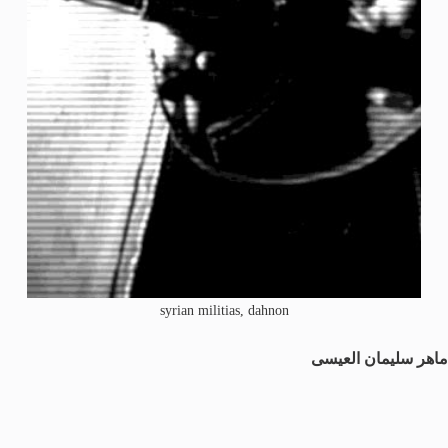
syrian militias, dahnon
ماهر سليمان العيسى