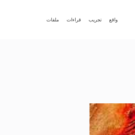
واقع
تجريب
قراءات
ملفات