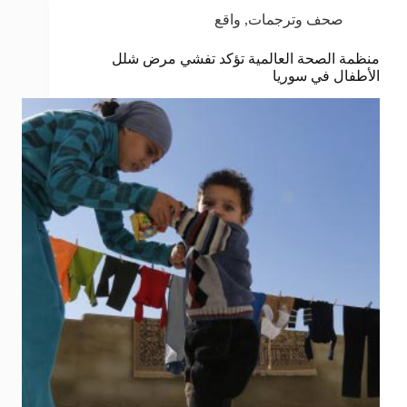
صحف وترجمات
,
واقع
منظمة الصحة العالمية تؤكد تفشي مرض شلل
الأطفال في سوريا