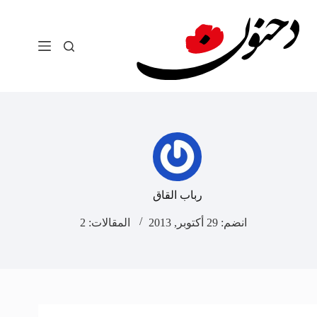
لتجاوز
لى
لمحتوى
رباب القاق
انضم: 29 أكتوبر, 2013
المقالات: 2