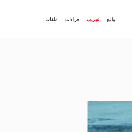
واقع
تجريب
قراءات
ملفات