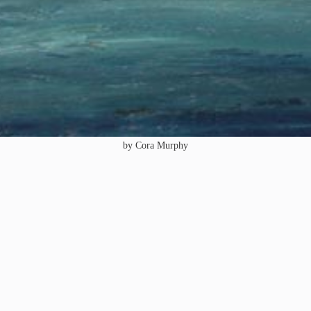
by Cora Murphy