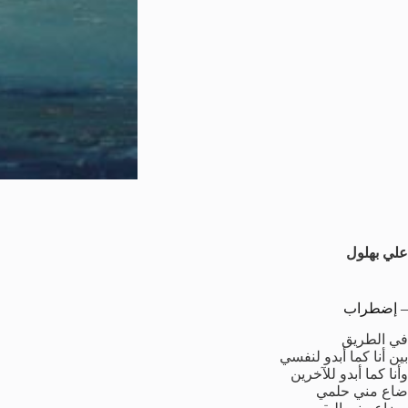
علي بهلول
– إضطراب
في الطريق
بين أنا كما أبدو لنفسي
وأنا كما أبدو للآخرين
ضاع مني حلمي