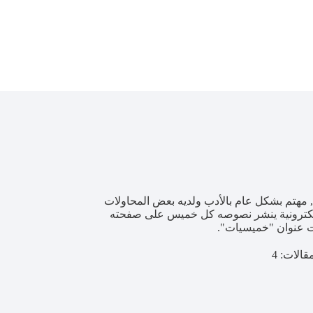
, مهتم بشكل عام بالأدب ولديه بعض المحاولات
الإلكترونية ينشر نصوصه كل خميس على صفحته
ت عنوان "خميسيات".
قالات: 4