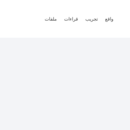
واقع
تجريب
قراءات
ملفات