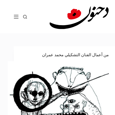
لتجاوز
لى
لمحتوى
من أعمال الفنان التشكيلي محمد عمران