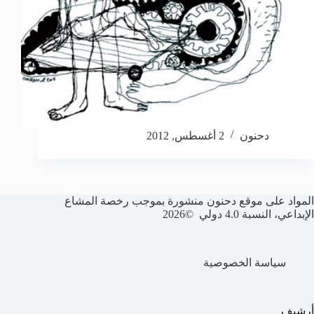
دحنون
2 أغسطس, 2012
المواد على موقع دحنون منشورة بموجب رخصة المشاع
الإبداعي، النسبة 4.0 دولي ©2026
سياسة الخصوصية
أرشيف