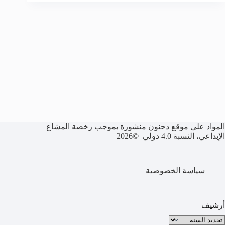
المواد على موقع دحنون منشورة بموجب رخصة المشاع
الإبداعي، النسبة 4.0 دولي ©2026
سياسة الخصوصية
أرشيف
لأرشيف