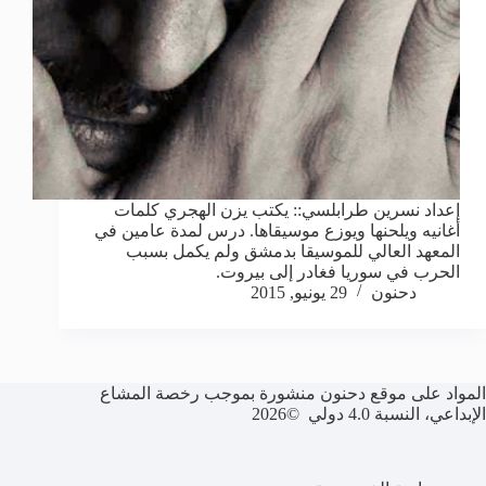
إعداد نسرين طرابلسي:: يكتب يزن الهجري كلمات
أغانيه ويلحنها ويوزع موسيقاها. درس لمدة عامين في
المعهد العالي للموسيقا بدمشق ولم يكمل بسبب
الحرب في سوريا فغادر إلى بيروت.
دحنون
29 يونيو, 2015
المواد على موقع دحنون منشورة بموجب رخصة المشاع
الإبداعي، النسبة 4.0 دولي ©2026