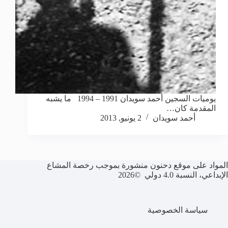
يوميات السجين أحمد سويدان 1991 – 1994 ما يشبه
المقدمة كان…
أحمد سويدان
2 يونيو, 2013
المواد على موقع دحنون منشورة بموجب رخصة المشاع
الإبداعي، النسبة 4.0 دولي ©2026
سياسة الخصوصية