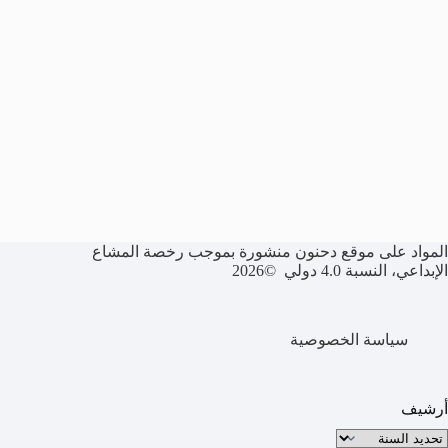
المواد على موقع دحنون منشورة بموجب رخصة المشاع
الإبداعي، النسبة 4.0 دولي ©2026
سياسة الخصوصية
أرشيف
لأرشيف