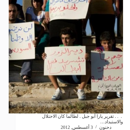
. . . تقرير يارا أبو جبل . لطالما كان الاحتلال
والاستبداد…
دحنون
3 أغسطس, 2012