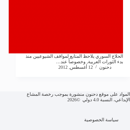
الحلاج السوري يلاحظ المتابع لمواقف الشيوعيين منذ
بدء الثورات العربية, وخصوصاً عند…
دحنون
12 أغسطس, 2012
المواد على موقع دحنون منشورة بموجب رخصة المشاع
الإبداعي، النسبة 4.0 دولي ©2026
سياسة الخصوصية