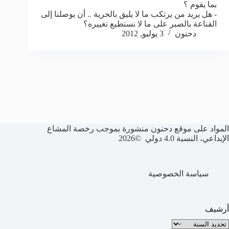
بما يقوم ؟
- هل يريد من يرتكب ما لا يليق بالحرية .. أن يوصلنا إلى
القناعة بالصبر على ما لا نستطيع تغييره؟
دحنون
3 يوليو, 2012
المواد على موقع دحنون منشورة بموجب رخصة المشاع
الإبداعي، النسبة 4.0 دولي ©2026
سياسة الخصوصية
أرشيف
لأرشيف