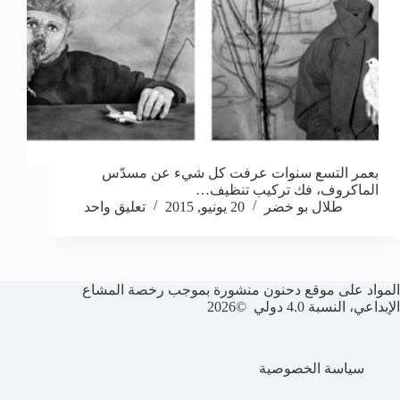
بعمر التسع سنوات عرفت كل شيء عن مسدّس
الماكروف، فك تركيب تنظيف…
طلال بو خضر
20 يونيو, 2015
تعليق واحد
المواد على موقع دحنون منشورة بموجب رخصة المشاع
الإبداعي، النسبة 4.0 دولي ©2026
سياسة الخصوصية