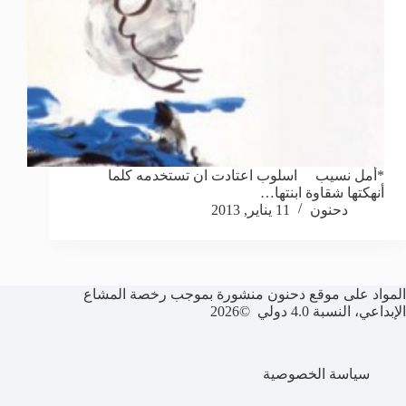
*أمل نسيب اسلوب اعتادت ان تستخدمه كلما
أنهكتها شقاوة ابنتها…
دحنون
11 يناير, 2013
المواد على موقع دحنون منشورة بموجب رخصة المشاع
الإبداعي، النسبة 4.0 دولي ©2026
سياسة الخصوصية