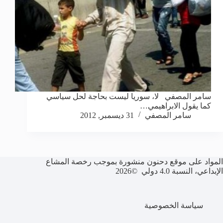
سامر المصفي لا، سوريا ليست بحاجة لحل سياسي
كما يقول الابراهيمي…
سامر المصفي
31 ديسمبر, 2012
المواد على موقع دحنون منشورة بموجب رخصة المشاع
الإبداعي، النسبة 4.0 دولي ©2026
سياسة الخصوصية