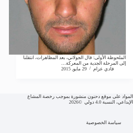
الملحوظة الأولى: قال الجولاني، بعد المظاهرات، انتقلنا
إلى المرحلة الجدية من المعركة…
فادي عزام
29 مايو, 2015
المواد على موقع دحنون منشورة بموجب رخصة المشاع
الإبداعي، النسبة 4.0 دولي ©2026
سياسة الخصوصية