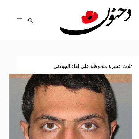
لتجاوز
لى
لمحتوى
ثلاث عشرة ملحوظة على لقاء الجولاني