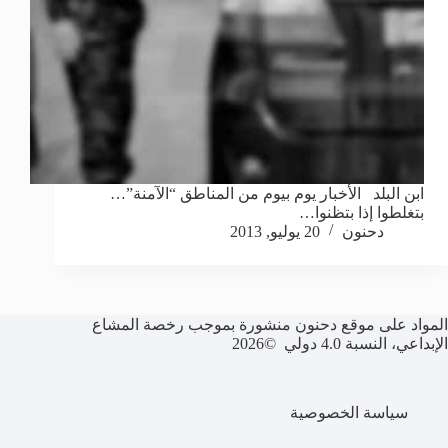
ابن البلد الأخبار يوم بيوم من المناطق “الآمنة”…
بتغلطوا إذا بتظنوا…
دحنون
20 يوليو, 2013
المواد على موقع دحنون منشورة بموجب رخصة المشاع
الإبداعي، النسبة 4.0 دولي ©2026
سياسة الخصوصية