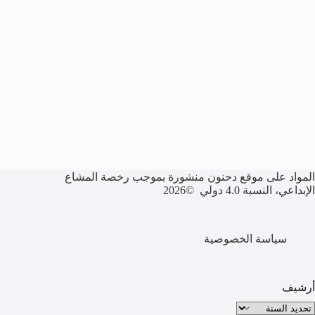
المواد على موقع دحنون منشورة بموجب رخصة المشاع
الإبداعي، النسبة 4.0 دولي ©2026
سياسة الخصوصية
أرشيف
لأرشيف