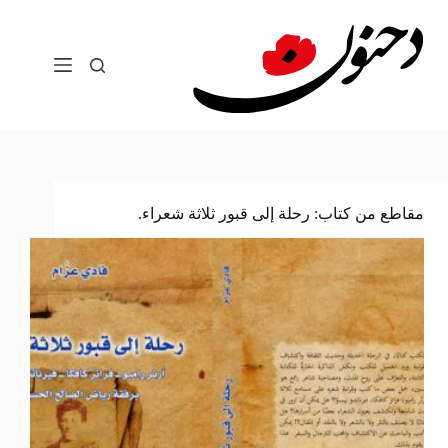
لتجاوز
لى
لمحتوى
مقاطع من كتاب: رحلة إلى قبور ثلاثة شعراء.