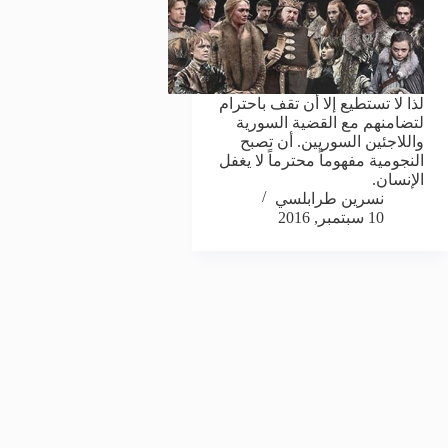
لذا لا تستطيع إلا أن تقف باحترام
لتضامنهم مع القضية السورية
واللاجئين السوريين. أن تصبح
النجومية مفهوماً محترماً لا يغفل
الإنسان.
نسرين طرابلسي
10 سبتمبر, 2016