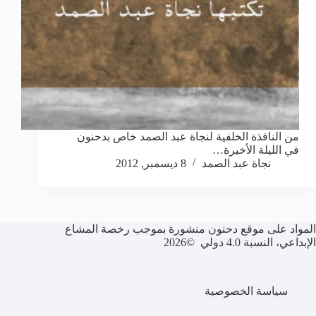
من النافذة الخلفية لنجاة عبد الصمد خاص بدحنون
في الليلة الأخيرة…
نجاة عبد الصمد
8 ديسمبر, 2012
المواد على موقع دحنون منشورة بموجب رخصة المشاع
الإبداعي، النسبة 4.0 دولي ©2026
سياسة الخصوصية