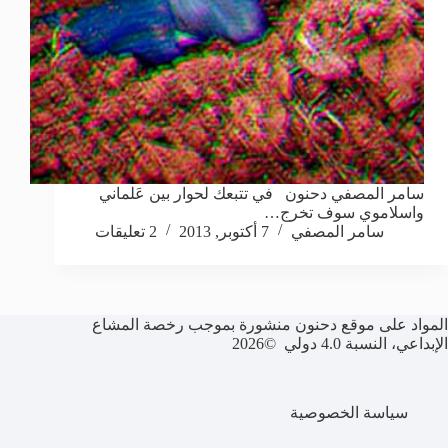
سامر المصفي دحنون في تتبعك لحوار بين عَلماني
واسلاموي سوف تخرج…
سامر المصفي
7 أكتوبر, 2013
2 تعليقات
المواد على موقع دحنون منشورة بموجب رخصة المشاع
الإبداعي، النسبة 4.0 دولي ©2026
سياسة الخصوصية