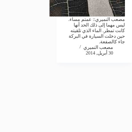
مصعب النميري:: عمتم مساء.
ليس مهما إلى ذلك الحد أنها
كانت تمطر. الماء الذي تلقيته
حين دخلت السيارة في البركة
جاء كالصفعة.
مصعب النميري
30 أبريل, 2014