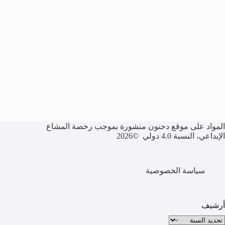
المواد على موقع دحنون منشورة بموجب رخصة المشاع
الإبداعي، النسبة 4.0 دولي ©2026
سياسة الخصوصية
أرشيف
لأرشيف