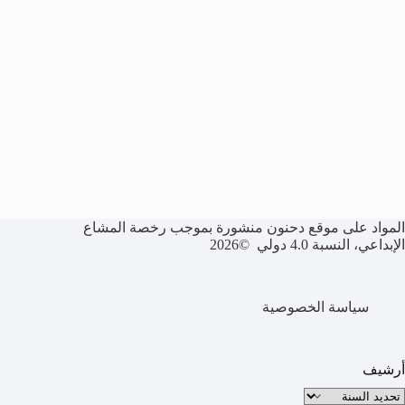
المواد على موقع دحنون منشورة بموجب رخصة المشاع
الإبداعي، النسبة 4.0 دولي ©2026
سياسة الخصوصية
أرشيف
لأرشيف