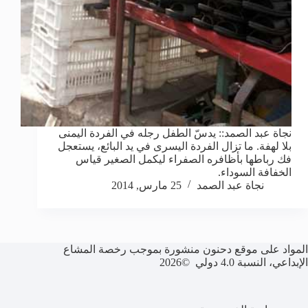
نجاة عبد الصمد:: يدسّ الطفل رجله في الفردة اليمنى
بلا لهفة. ما تزال الفردة اليسرى في يد البائع، يستعجل
فك رباطها بأظافره الصفراء ليكمل الصغير قياس
الخفافة السوداء.
نجاة عبد الصمد
25 مارس, 2014
المواد على موقع دحنون منشورة بموجب رخصة المشاع
الإبداعي، النسبة 4.0 دولي ©2026