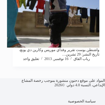
واشنطن بوست تقرير وفداي موريس وكارين دي يونغ،
تاريخ النشر: 29 تشرين…
رباب القاق
16 نوفمبر, 2013
تعليق واحد
المواد على موقع دحنون منشورة بموجب رخصة المشاع
الإبداعي، النسبة 4.0 دولي ©2026
سياسة الخصوصية