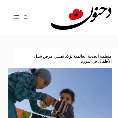
لتجاوز
لى
لمحتوى
منظمة الصحة العالمية تؤكد تفشي مرض شلل
الأطفال في سوريا