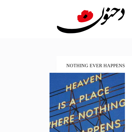
لتجاوز
لى
لمحتوى
NOTHING EVER HAPPENS