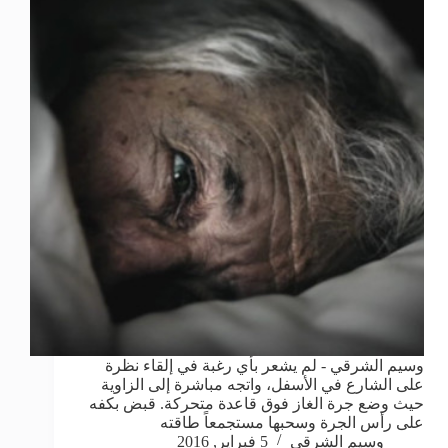
وسيم الشرقي - لم يشعر بأي رغبة في إلقاء نظرة
على الشارع في الأسفل، واتجه مباشرة إلى الزاوية
حيث وضع جرة الغاز فوق قاعدة متحركة. قبض بكفه
على رأس الجرة وسحبها مستجمعاً طاقته
وسيم الشرقي
5 فبراير, 2016