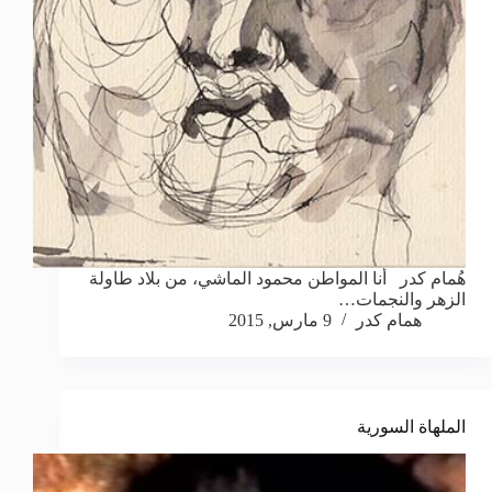
هُمام كدر أنا المواطن محمود الماشي، من بلاد طاولة
الزهر والنجمات…
همام كدر
9 مارس, 2015
الملهاة السورية