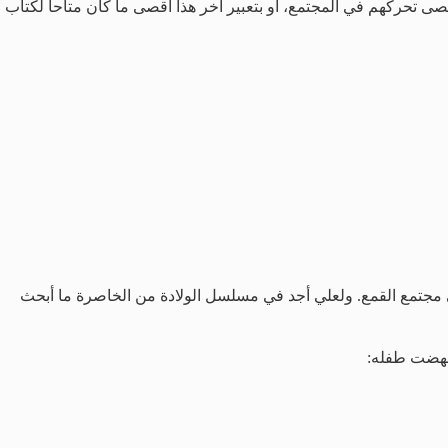
تحركهم في المجتمع، أو بتعبير آخر هذا أقصى ما كان متاحاً لكتاب
 مجتمع القمع. ولعلي أجد في مسلسل الولادة من الخاصرة ما أبحث
أجهضت طفله: