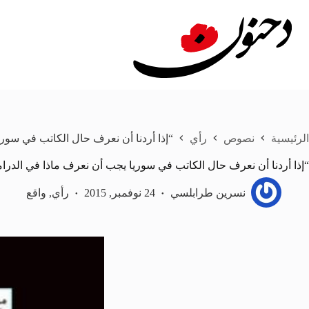
لتجاوز
لى
لمحتوى
الرئيسية
نصوص
رأي
“إذا أردنا أن نعرف حال الكاتب في سوري
“إذا أردنا أن نعرف حال الكاتب في سوريا يجب أن نعرف ماذا في الدرام
نسرين طرابلسي
24 نوفمبر, 2015
رأي
,
واقع