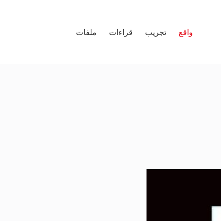
واقع
تجريب
قراءات
ملفات