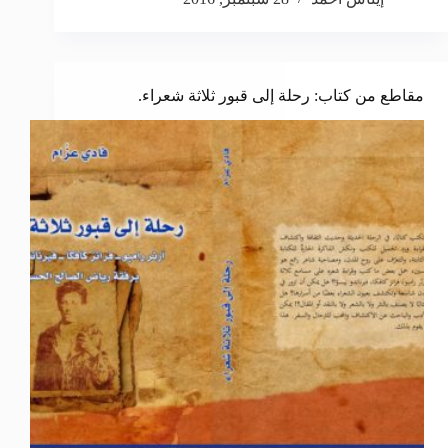
مقاطع من كتاب: رحلة إلى قبور ثلاثة شعراء.