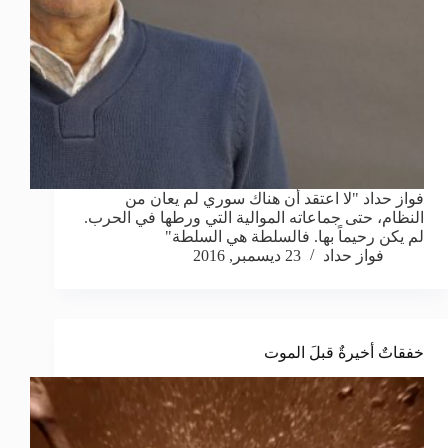
فواز حداد "لا اعتقد أن هناك سوري لم يعان من
النظام، حتى جماعاته الموالية التي ورطها في الحرب.
لم يكن رحيماً بها. فالسلطة هي السلطة"
فواز حداد
23 ديسمبر, 2016
خفقاتٌ أخيرةٌ قبلَ الموت