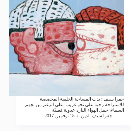
جفرا سيف:: بدت المساحة الخلفية المخصصة
للاستراحة رحبة على نحو غريب. على الرغم من تجهم
السماء، حمل الهواء البارد عذوبة قصيّة
جفرا سيف الدين
18 نوفمبر, 2017