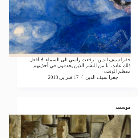
جفرا سيف الدين:: رفعت رأسي الى السماء. لا أفعل
ذلك عادة، أنا من البشر الذين يحدقون في أحذيتهم
معظم الوقت
جفرا سيف الدين
17 فبراير, 2018
موسيقى