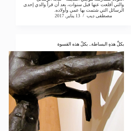
والتي أقلعت عنها قبل سنوات، بعد أن قرأ والدي إحدى
الرسائل التي شتمت بها عمي وأولاده.
مصطفى ديب
13 يناير, 2017
بكلِّ هذهِ البساطة.. بكلّ هذه القسوة