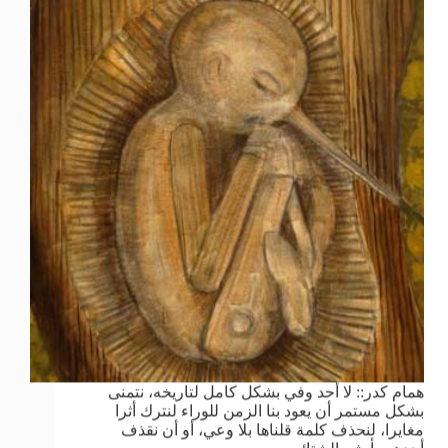
همام كدر:: لا أحد وفي بشكل كامل لتاريخه، نتمنى
بشكل مستمر أن يعود بنا الزمن للوراء لنترك أثرا
مغايرا، لنحذف كلمة قلناها بلا وعي، أو أن نقذف