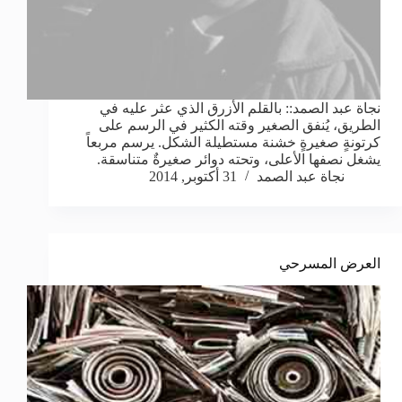
نجاة عبد الصمد:: بالقلم الأزرق الذي عثر عليه في
الطريق، يُنفق الصغير وقته الكثير في الرسم على
كرتونةٍ صغيرةٍ خشنة مستطيلة الشكل. يرسم مربعاً
يشغل نصفها الأعلى، وتحته دوائر صغيرةٌ متناسقة.
نجاة عبد الصمد
31 أكتوبر, 2014
العرض المسرحي