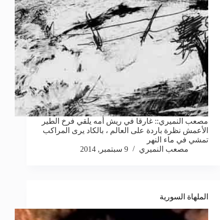
مصعب النميري:: غارقا في ريش أمه يلقي فرخ الطير
الأعمش نظرة باردة على العالم ، بالكاد يرى المراكب
تمشي في ماء النهر
مصعب النميري
9 سبتمبر, 2014
الملهاة السورية