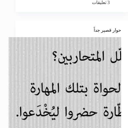
3 تعليقات
حوار قصير جداً